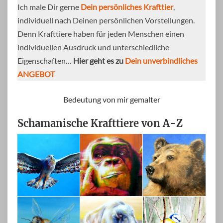
Ich male Dir gerne
Dein persönliches Krafttier
,
individuell nach Deinen persönlichen Vorstellungen.
Denn Krafttiere haben für jeden Menschen einen
individuellen Ausdruck und unterschiedliche
Eigenschaften…
Hier geht es zu
Dein unverbindliches
ANGEBOT
Bedeutung von mir gemalter
Schamanische Krafttiere von A-Z