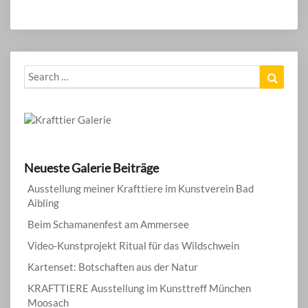
Search
Search
for:
Neueste Galerie Beiträge
Ausstellung meiner Krafttiere im Kunstverein Bad
Aibling
Beim Schamanenfest am Ammersee
Video-Kunstprojekt Ritual für das Wildschwein
Kartenset: Botschaften aus der Natur
KRAFTTIERE Ausstellung im Kunsttreff München
Moosach