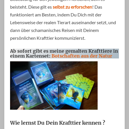
beisteht. Diese gilt es
selbst zu erforschen
! Das
funktioniert am Besten, indem Du Dich mit der
Lebensweise der realen Tierart auseinander setzt, und
dann über schamanisches Reisen mit Deinem
persönlichen Krafttier kommunizierst.
Ab sofort gibt es meine gemalten Krafttiere in
einem Kartenset:
Botschaften aus der Natur
Wie lernst Du Dein Krafttier kennen ?