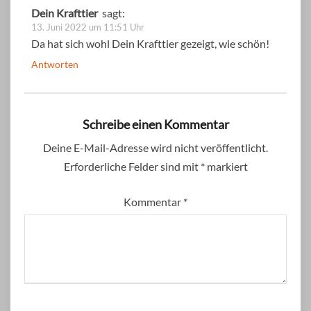
Dein Krafttier
sagt:
13. Juni 2022 um 11:51 Uhr
Da hat sich wohl Dein Krafttier gezeigt, wie schön!
Antworten
Schreibe einen Kommentar
Deine E-Mail-Adresse wird nicht veröffentlicht.
Erforderliche Felder sind mit
*
markiert
Kommentar
*