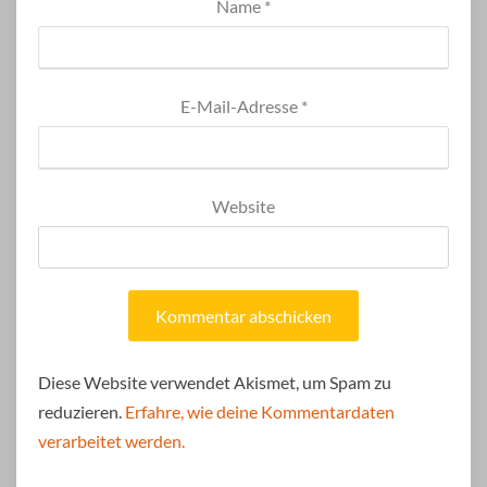
Name
*
E-Mail-Adresse
*
Website
Diese Website verwendet Akismet, um Spam zu
reduzieren.
Erfahre, wie deine Kommentardaten
verarbeitet werden.