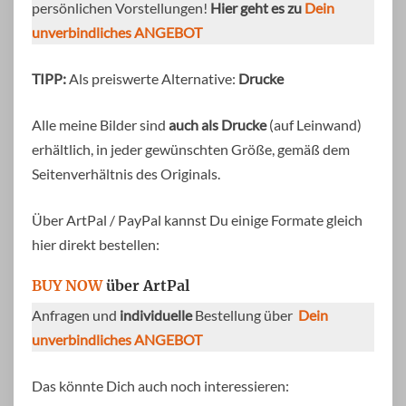
persönlichen Vorstellungen!
Hier geht es zu
Dein
unverbindliches ANGEBOT
TIPP:
Als preiswerte Alternative:
Drucke
Alle meine Bilder sind
auch als Drucke
(auf Leinwand)
erhältlich, in jeder gewünschten Größe, gemäß dem
Seitenverhältnis des Originals.
Über ArtPal / PayPal kannst Du einige Formate gleich
hier direkt bestellen:
BUY NOW
über ArtPal
Anfragen und
individuelle
Bestellung über
Dein
unverbindliches ANGEBOT
Das könnte Dich auch noch interessieren: