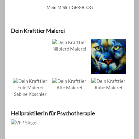
Mein MISS TIGER-BLOG
Dein Krafttier Malerei
Heilpraktikerin für Psychotherapie