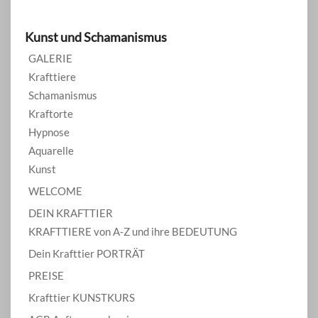
Kunst und Schamanismus
GALERIE
Krafttiere
Schamanismus
Kraftorte
Hypnose
Aquarelle
Kunst
WELCOME
DEIN KRAFTTIER
KRAFTTIERE von A-Z und ihre BEDEUTUNG
Dein Krafttier PORTRÄT
PREISE
Krafttier KUNSTKURS