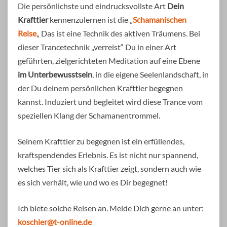
Die persönlichste und eindrucksvollste Art
Dein
Krafttier
kennenzulernen ist die „
Schamanischen
Reise
„ Das ist eine Technik des aktiven Träumens. Bei
dieser Trancetechnik „verreist“ Du in einer Art
geführten, zielgerichteten Meditation auf eine Ebene
im Unterbewusstsein
, in die eigene Seelenlandschaft, in
der Du deinem persönlichen Krafttier begegnen
kannst. Induziert und begleitet wird diese Trance vom
speziellen Klang der Schamanentrommel.
Seinem Krafttier zu begegnen ist ein erfüllendes,
kraftspendendes Erlebnis. Es ist nicht nur spannend,
welches Tier sich als Krafttier zeigt, sondern auch wie
es sich verhält, wie und wo es Dir begegnet!
Ich biete solche Reisen an. Melde Dich gerne an unter:
koschier@t-online.de