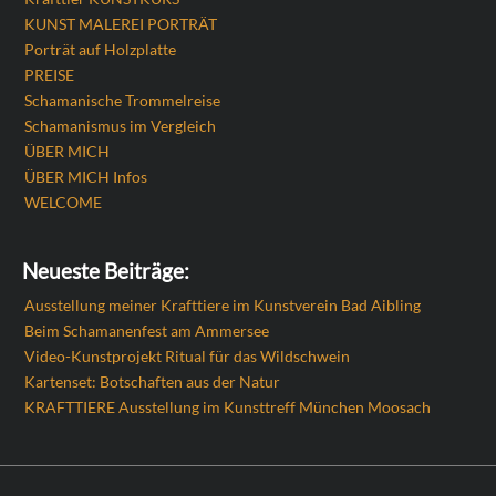
KUNST MALEREI PORTRÄT
Porträt auf Holzplatte
PREISE
Schamanische Trommelreise
Schamanismus im Vergleich
ÜBER MICH
ÜBER MICH Infos
WELCOME
Neueste Beiträge:
Ausstellung meiner Krafttiere im Kunstverein Bad Aibling
Beim Schamanenfest am Ammersee
Video-Kunstprojekt Ritual für das Wildschwein
Kartenset: Botschaften aus der Natur
KRAFTTIERE Ausstellung im Kunsttreff München Moosach