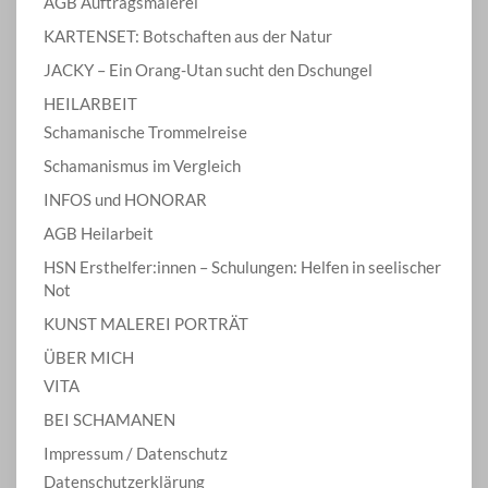
AGB Auftragsmalerei
KARTENSET: Botschaften aus der Natur
JACKY – Ein Orang-Utan sucht den Dschungel
HEILARBEIT
Schamanische Trommelreise
Schamanismus im Vergleich
INFOS und HONORAR
AGB Heilarbeit
HSN Ersthelfer:innen – Schulungen: Helfen in seelischer
Not
KUNST MALEREI PORTRÄT
ÜBER MICH
VITA
BEI SCHAMANEN
Impressum / Datenschutz
Datenschutzerklärung