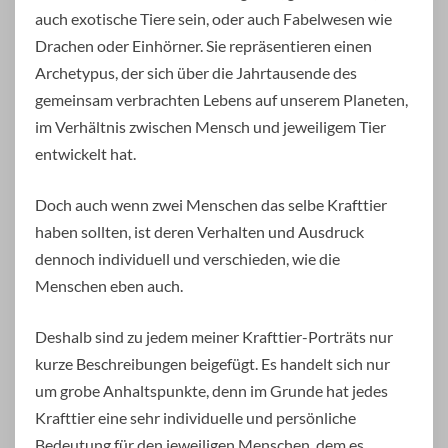
auch exotische Tiere sein, oder auch Fabelwesen wie
Drachen oder Einhörner. Sie repräsentieren einen
Archetypus, der sich über die Jahrtausende des
gemeinsam verbrachten Lebens auf unserem Planeten,
im Verhältnis zwischen Mensch und jeweiligem Tier
entwickelt hat.
Doch auch wenn zwei Menschen das selbe Krafttier
haben sollten, ist deren Verhalten und Ausdruck
dennoch individuell und verschieden, wie die
Menschen eben auch.
Deshalb sind zu jedem meiner Krafttier-Porträts nur
kurze Beschreibungen beigefügt. Es handelt sich nur
um grobe Anhaltspunkte, denn im Grunde hat jedes
Krafttier eine sehr individuelle und persönliche
Bedeutung für den jeweiligen Menschen, dem es