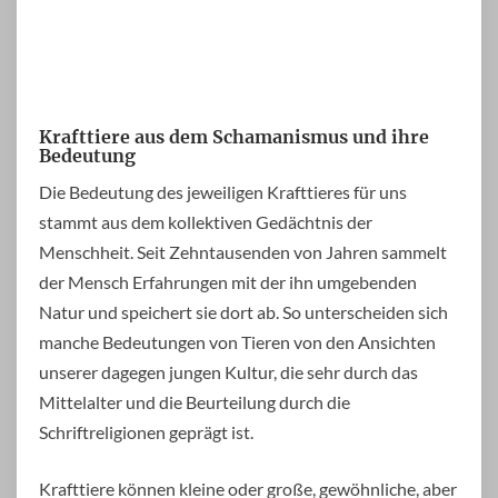
Krafttiere aus dem Schamanismus und ihre
Bedeutung
Die Bedeutung des jeweiligen Krafttieres für uns
stammt aus dem kollektiven Gedächtnis der
Menschheit. Seit Zehntausenden von Jahren sammelt
der Mensch Erfahrungen mit der ihn umgebenden
Natur und speichert sie dort ab. So unterscheiden sich
manche Bedeutungen von Tieren von den Ansichten
unserer dagegen jungen Kultur, die sehr durch das
Mittelalter und die Beurteilung durch die
Schriftreligionen geprägt ist.
Krafttiere können kleine oder große, gewöhnliche, aber