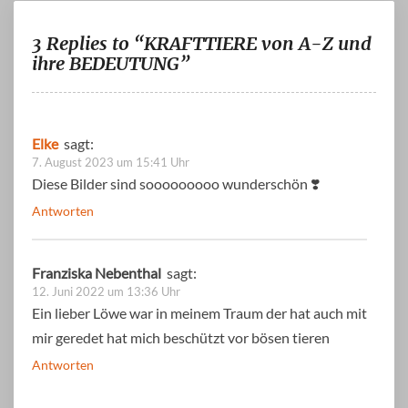
3 Replies to “KRAFTTIERE von A-Z und
ihre BEDEUTUNG”
Elke
sagt:
7. August 2023 um 15:41 Uhr
Diese Bilder sind sooooooooo wunderschön ❣️
Antworten
Franziska Nebenthal
sagt:
12. Juni 2022 um 13:36 Uhr
Ein lieber Löwe war in meinem Traum der hat auch mit
mir geredet hat mich beschützt vor bösen tieren
Antworten