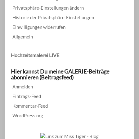
Privatsphäre-Einstellungen ändern
Historie der Privatsphäre-Einstellungen
Einwilligungen widerrufen
Allgemein
Hochzeitsmalerei LIVE
Hier kannst Du meine GALERIE-Beiträge
abonnieren (Beitragsfeed)
Anmelden
Eintrags-Feed
Kommentar-Feed
WordPress.org