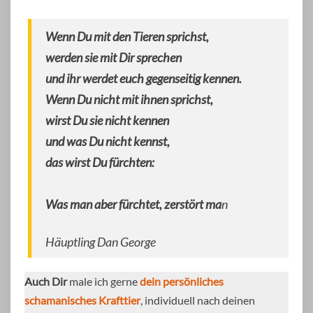
Wenn Du mit den Tieren sprichst,
werden sie mit Dir sprechen
und ihr werdet euch gegenseitig kennen.
Wenn Du nicht mit ihnen sprichst,
wirst Du sie nicht kennen
und was Du nicht kennst,
das wirst Du fürchten:
Was man aber fürchtet, zerstört ma
n
Häuptling Dan George
Auch Dir
male ich gerne
dein persönliches
schamanisches Krafttier
, individuell nach deinen