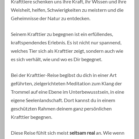
Krafttiere schenken uns ihre Kraft, ihr Wissen und ihre
Weisheit, helfen, Schwierigkeiten zu meistern und die
Geheimnisse der Natur zu entdecken.
Seinem Krafttier zu begegnen ist ein erfüllendes,
kraftspendendes Erlebnis. Es ist nicht nur spannend,
welches Tier sich als Krafttier zeigt, sondern auch wie
es sich verhält, wie und wo es Dir begegnet.
Bei der Krafttier-Reise begibst du dich in einer Art
geführten, zielgerichteten Meditation zum Klang der
Trommel auf eine Ebene im Unterbewusstsein, in eine
eigene Seelenlandschaft. Dort kannst du in einem
geschützten Rahmen deinem ganz persönlichen
Krafttier begegnen.
Diese Reise fühlt sich meist
seltsam real
an. Wie wenn