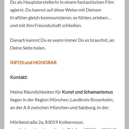
Du als HauptdarstellerIn in einem fantastischen Film
agierst. Du kannst auf diese Weise mit Deinem
Krafttier gleich kommunizieren, es fühlen, erleben…
und mit ihm Freundschaft schließen.
Danach kannst Du es wann immer Du es brauchst, an
Deine Seite holen.
INFOS und HONORAR
Kontakt:
Meine Räumlichkeiten für
Kunst und Schamanismus
liegen in der Region München, Landkreis Rosenheim,
an der A 8 zwischen München und Salzburg, in der:
Mörikestraße 2a, 83059 Kolbermoor,