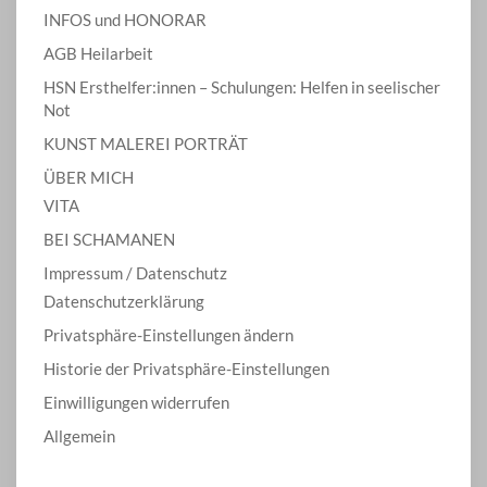
INFOS und HONORAR
AGB Heilarbeit
HSN Ersthelfer:innen – Schulungen: Helfen in seelischer
Not
KUNST MALEREI PORTRÄT
ÜBER MICH
VITA
BEI SCHAMANEN
Impressum / Datenschutz
Datenschutzerklärung
Privatsphäre-Einstellungen ändern
Historie der Privatsphäre-Einstellungen
Einwilligungen widerrufen
Allgemein