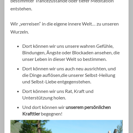
bestimmter Trancezustände oder tiefer Meditation
entstehen.
Wir „verreisen“ in die eigene innere Welt… zu unseren
Wurzeln.
Dort können wir uns unsere wahren Gefühle,
Bindungen, Ängste oder Blockaden ansehen, die
unser Leben in dieser Welt so bestimmen.
Dort können wir uns auch neu ausrichten, und
die Dinge auflösen,die unserer Selbst-Heilung
und Selbst-Liebe entgegenstehen.
Dort können wir uns Rat, Kraft und
Unterstützung holen.
Und dort können wir
unserem persönlichen
Krafttier
begegnen!