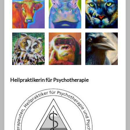
Heilpraktikerin für Psychotherapie