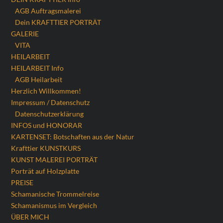
AGB Auftragsmalerei
Dein KRAFTTIER PORTRÄT
GALERIE
VITA
HEILARBEIT
HEILARBEIT Info
AGB Heilarbeit
Herzlich Willkommen!
Impressum / Datenschutz
Datenschutzerklärung
INFOS und HONORAR
KARTENSET: Botschaften aus der Natur
Krafttier KUNSTKURS
KUNST MALEREI PORTRÄT
Porträt auf Holzplatte
PREISE
Schamanische Trommelreise
Schamanismus im Vergleich
ÜBER MICH