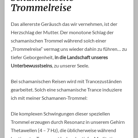
Trommelreise
Das allererste Geräusch das wir vernehmen, ist der
Herzschlag der Mutter. Der monotone Schlag der
schamanischen Trommel während solch einer
„Trommelreise“ vermag uns wieder dahin zu führen… zu
tiefer Geborgenheit,
in die Landschaft unseres
Unterbewusstseins
, zu unserer Seele.
Bei schamanischen Reisen wird mit Trancezuständen
gearbeitet. Solch eine schamanische Trance induziere
ich mit meiner Schamanen-Trommel:
Die komplexen Schwingungen dieser speziellen
Trommel erzeugen durch Resonanz in unserem Gehirn
Thetawellen (4 – 7 Hz), die üblicherweise während