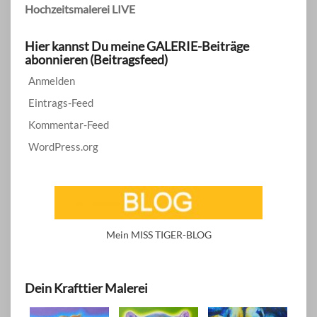
Hochzeitsmalerei LIVE
Hier kannst Du meine GALERIE-Beiträge
abonnieren (Beitragsfeed)
Anmelden
Eintrags-Feed
Kommentar-Feed
WordPress.org
Mein MISS TIGER-BLOG
Dein Krafttier Malerei