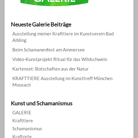
Neueste Galerie Beiträge
Ausstellung meiner Krafttiere im Kunstverein Bad
Aibling
Beim Schamanenfest am Ammersee
Video-Kunstprojekt Ritual für das Wildschwein
Kartenset: Botschaften aus der Natur
KRAFTTIERE Ausstellung im Kunsttreff München
Moosach
Kunst und Schamanismus
GALERIE
Krafttiere
Schamanismus
Kraftorte