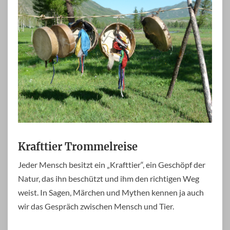
Krafttier Trommelreise
Jeder Mensch besitzt ein „Krafttier“, ein Geschöpf der
Natur, das ihn beschützt und ihm den richtigen Weg
weist. In Sagen, Märchen und Mythen kennen ja auch
wir das Gespräch zwischen Mensch und Tier.