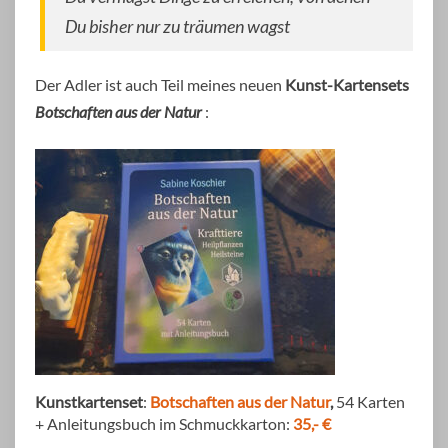
Du bisher nur zu träumen wagst
Der Adler ist auch Teil meines neuen
Kunst-Kartensets
Botschaften aus der Natur
:
Kunstkartenset
:
Botschaften aus der Natur
,
54 Karten
+ Anleitungsbuch im Schmuckkarton:
35,- €