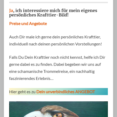
Ja
, ich interessiere mich für mein eigenes
persönliches Krafttier-Bild!
Preise und Angebote
Auch Dir male ich gerne dein persönliches Krafttier,
individuell nach deinen persönlichen Vorstellungen!
Falls Du Dein Krafttier noch nicht kennst, helfe ich Dir
gerne dabei es zu finden. Dabei begeben wir uns auf
eine schamanische Trommelreise, ein nachhaltig
faszinierendes Erlebnis…
Hier geht es zu
Dein unverbindliches ANGEBOT