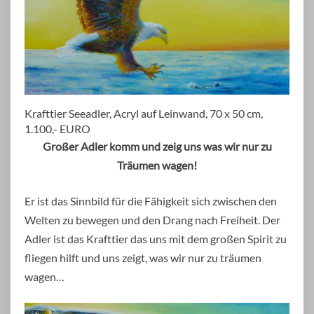
Krafttier Seeadler, Acryl auf Leinwand, 70 x 50 cm,
1.100,- EURO
Großer Adler komm und zeig uns was wir nur zu
Träumen wagen!
Er ist das Sinnbild für die Fähigkeit sich zwischen den
Welten zu bewegen und den Drang nach Freiheit. Der
Adler ist das Krafttier das uns mit dem großen Spirit zu
fliegen hilft und uns zeigt, was wir nur zu träumen
wagen…