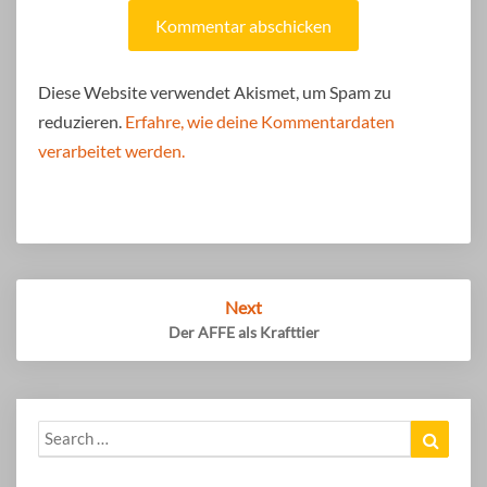
Diese Website verwendet Akismet, um Spam zu
reduzieren.
Erfahre, wie deine Kommentardaten
verarbeitet werden.
Post
Next
navigation
Der AFFE als Krafttier
Search
Search
for: