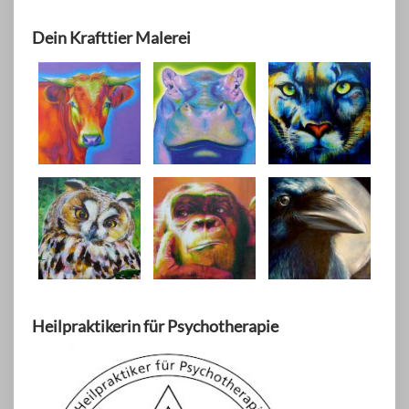
Dein Krafttier Malerei
Heilpraktikerin für Psychotherapie