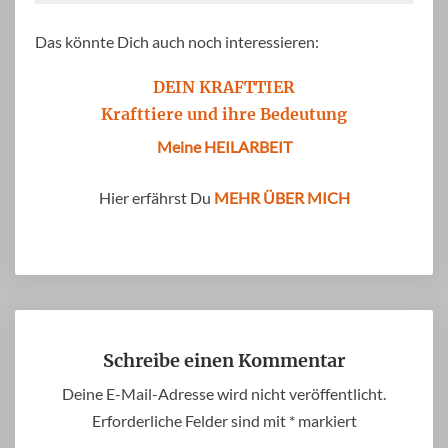
Das könnte Dich auch noch interessieren:
DEIN KRAFTTIER
Krafttiere und ihre Bedeutung
Meine HEILARBEIT
Hier erfährst Du
MEHR ÜBER MICH
Schreibe einen Kommentar
Deine E-Mail-Adresse wird nicht veröffentlicht.
Erforderliche Felder sind mit
*
markiert