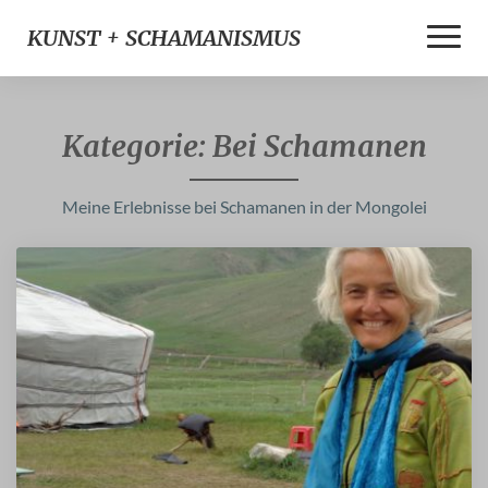
Toggle
KUNST + SCHAMANISMUS
Naviga
Kategorie:
Bei Schamanen
Meine Erlebnisse bei Schamanen in der Mongolei