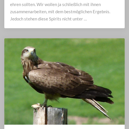
ehren sollten. Wir wollen ja schließlich mit ihnen
zusammenarbeiten, mit dem bestmöglichen Ergebnis.
Jedoch stehen diese Spirits nicht unter …