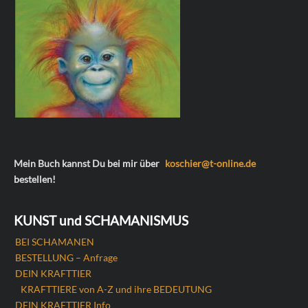
Mein Buch kannst Du bei mir über
koschier@t-online.de
bestellen!
KUNST und SCHAMANISMUS
BEI SCHAMANEN
BESTELLUNG – Anfrage
DEIN KRAFTTIER
KRAFTTIERE von A-Z und ihre BEDEUTUNG
DEIN KRAFTTIER Info