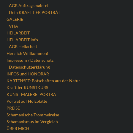
AGB Auftragsmalerei
Dein KRAFTTIER PORTRÄT
GALERIE
VITA
HEILARBEIT
HEILARBEIT Info
AGB Heilarbeit
Herzlich Willkommen!
Impressum / Datenschutz
Datenschutzerklärung
INFOS und HONORAR
KARTENSET: Botschaften aus der Natur
Krafttier KUNSTKURS
KUNST MALEREI PORTRÄT
Porträt auf Holzplatte
PREISE
Schamanische Trommelreise
Schamanismus im Vergleich
ÜBER MICH