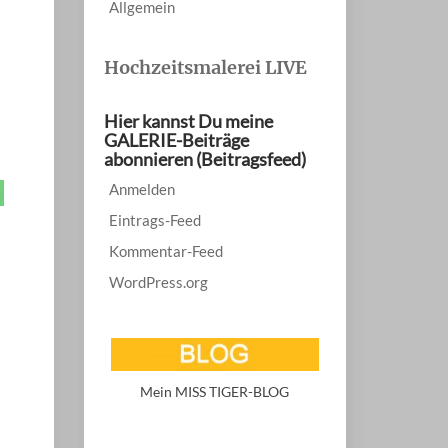
Allgemein
Hochzeitsmalerei LIVE
Hier kannst Du meine
GALERIE-Beiträge
abonnieren (Beitragsfeed)
Anmelden
Eintrags-Feed
Kommentar-Feed
WordPress.org
Mein MISS TIGER-BLOG