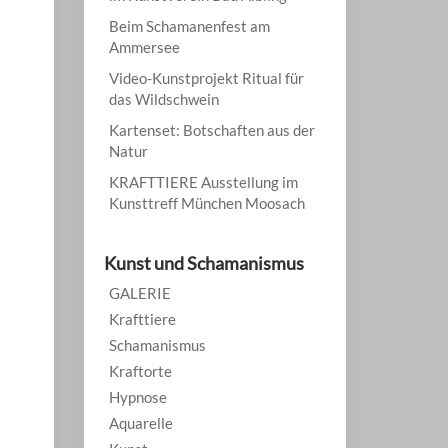
Beim Schamanenfest am
Ammersee
Video-Kunstprojekt Ritual für
das Wildschwein
Kartenset: Botschaften aus der
Natur
KRAFTTIERE Ausstellung im
Kunsttreff München Moosach
Kunst und Schamanismus
GALERIE
Krafttiere
Schamanismus
Kraftorte
Hypnose
Aquarelle