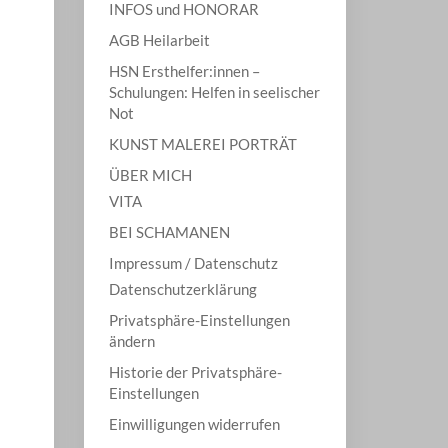
INFOS und HONORAR
AGB Heilarbeit
HSN Ersthelfer:innen –
Schulungen: Helfen in seelischer
Not
KUNST MALEREI PORTRÄT
ÜBER MICH
VITA
BEI SCHAMANEN
Impressum / Datenschutz
Datenschutzerklärung
Privatsphäre-Einstellungen
ändern
Historie der Privatsphäre-
Einstellungen
Einwilligungen widerrufen