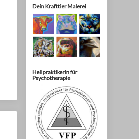
Dein Krafttier Malerei
Heilpraktikerin für
Psychotherapie