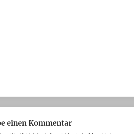
be einen Kommentar