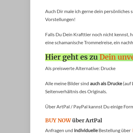
Auch Dir male ich gerne dein persönliches s
Vorstellungen!
Falls Du Dein Krafttier noch nicht kennst, h
eine schamanische Trommelreise, ein nachh
Hier geht es zu
Dein unv
Als preiswerte Alternative: Drucke
Alle meine Bilder sind
auch als Drucke
(auf 
Seitenverhältnis des Originals.
Über ArtPal / PayPal kannst Du einige Forma
BUY NOW
über ArtPal
Anfragen und
individuelle
Bestellung über