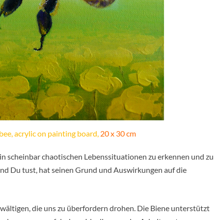
ee, acrylic on painting board,
20 x 30 cm
ng in scheinbar chaotischen Lebenssituationen zu erkennen und zu
nd Du tust, hat seinen Grund und Auswirkungen auf die
ewältigen, die uns zu überfordern drohen. Die Biene unterstützt