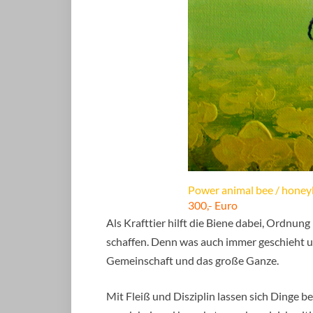
Power animal bee / honeyb
300,- Euro
Als Krafttier hilft die Biene dabei, Ordnu
schaffen. Denn was auch immer geschieht u
Gemeinschaft und das große Ganze.
Mit Fleiß und Disziplin lassen sich Dinge b