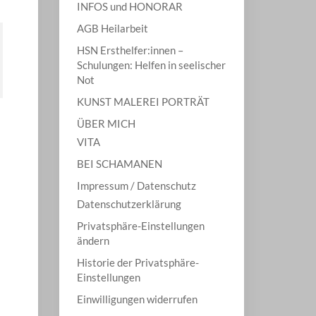
INFOS und HONORAR
AGB Heilarbeit
HSN Ersthelfer:innen –
Schulungen: Helfen in seelischer
Not
KUNST MALEREI PORTRÄT
ÜBER MICH
VITA
BEI SCHAMANEN
Impressum / Datenschutz
Datenschutzerklärung
Privatsphäre-Einstellungen
ändern
Historie der Privatsphäre-
Einstellungen
Einwilligungen widerrufen