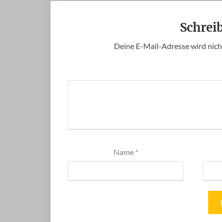
Schrei
Deine E-Mail-Adresse wird nicht
Name
*