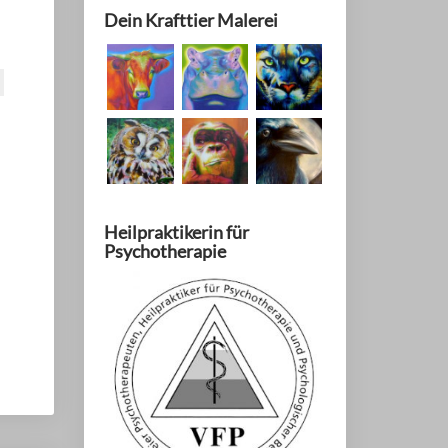
Dein Krafttier Malerei
Heilpraktikerin für
Psychotherapie