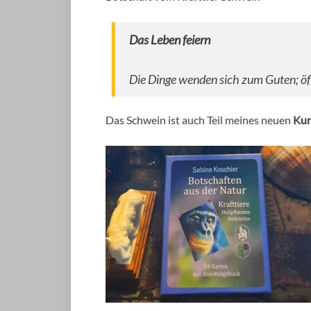
Das Leben feiern
Die Dinge wenden sich zum Guten; öf
Das Schwein ist auch Teil meines neuen
Kun