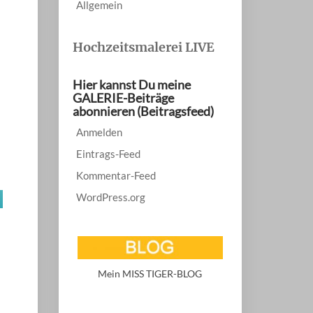
Allgemein
Hochzeitsmalerei LIVE
Hier kannst Du meine
GALERIE-Beiträge
abonnieren (Beitragsfeed)
Anmelden
Eintrags-Feed
Kommentar-Feed
WordPress.org
Mein MISS TIGER-BLOG