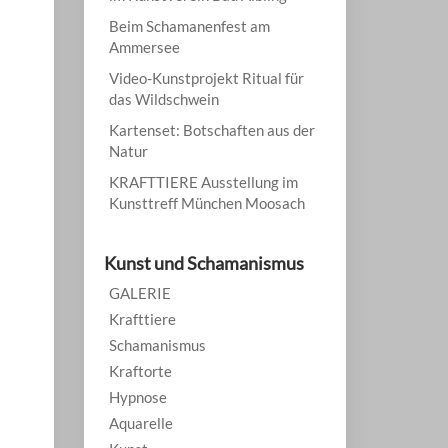
Beim Schamanenfest am
Ammersee
Video-Kunstprojekt Ritual für
das Wildschwein
Kartenset: Botschaften aus der
Natur
KRAFTTIERE Ausstellung im
Kunsttreff München Moosach
Kunst und Schamanismus
GALERIE
Krafttiere
Schamanismus
Kraftorte
Hypnose
Aquarelle