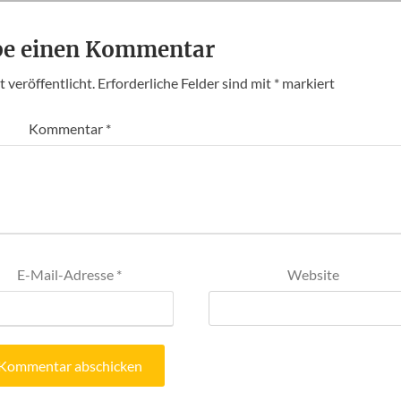
be einen Kommentar
 veröffentlicht.
Erforderliche Felder sind mit
*
markiert
Kommentar
*
E-Mail-Adresse
*
Website