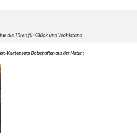
fne die Türen für Glück und Wohlstand
st-Kartensets
Botschaften aus der Natur
: