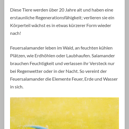
Diese Tiere werden über 20 Jahre alt und haben eine
erstaunliche Regenerationsfähigkeit; verlieren sie ein
Körperteil wächst es in etwas kürzerer Form wieder
nach!
Feuersalamander leben im Wald, an feuchten kühlen
Plätzen, wie Erdhöhlen oder Laubhaufen. Salamander
brauchen Feuchtigkeit und verlassen ihr Versteck nur
bei Regenwetter oder in der Nacht. So vereint der
Feuersalamander die Elemente Feuer, Erde und Wasser
in sich.