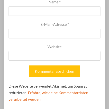
Name
*
E-Mail-Adresse
*
Website
Diese Website verwendet Akismet, um Spam zu
reduzieren.
Erfahre, wie deine Kommentardaten
verarbeitet werden.