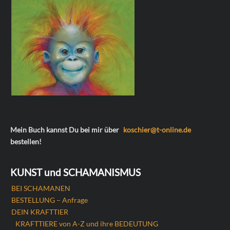
Mein Buch kannst Du bei mir über
koschier@t-online.de
bestellen!
KUNST und SCHAMANISMUS
BEI SCHAMANEN
BESTELLUNG – Anfrage
DEIN KRAFTTIER
KRAFTTIERE von A-Z und ihre BEDEUTUNG