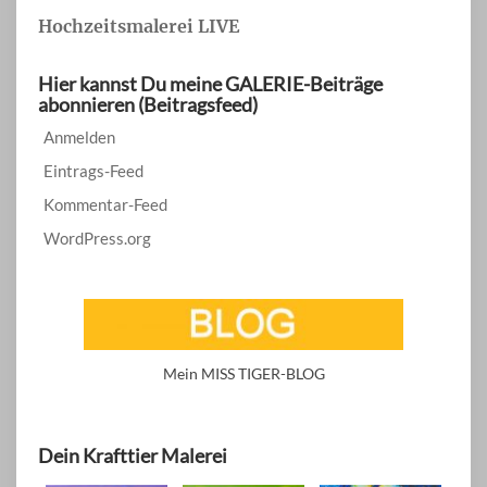
Hochzeitsmalerei LIVE
Hier kannst Du meine GALERIE-Beiträge
abonnieren (Beitragsfeed)
Anmelden
Eintrags-Feed
Kommentar-Feed
WordPress.org
Mein MISS TIGER-BLOG
Dein Krafttier Malerei