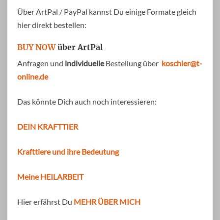
Über ArtPal / PayPal kannst Du einige Formate gleich
hier direkt bestellen:
BUY NOW
über ArtPal
Anfragen und
individuelle
Bestellung über
koschier@t-
online.de
Das könnte Dich auch noch interessieren:
DEIN KRAFTTIER
Krafttiere und ihre Bedeutung
Meine HEILARBEIT
Hier erfährst Du
MEHR ÜBER MICH