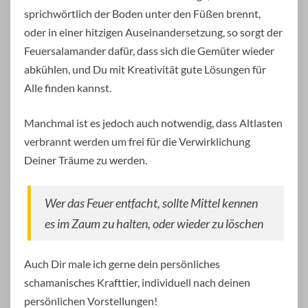
sprichwörtlich der Boden unter den Füßen brennt,
oder in einer hitzigen Auseinandersetzung, so sorgt der
Feuersalamander dafür, dass sich die Gemüter wieder
abkühlen, und Du mit Kreativität gute Lösungen für
Alle finden kannst.
Manchmal ist es jedoch auch notwendig, dass Altlasten
verbrannt werden um frei für die Verwirklichung
Deiner Träume zu werden.
Wer das Feuer entfacht, sollte Mittel kennen
es im Zaum zu halten, oder wieder zu löschen
Auch Dir male ich gerne dein persönliches
schamanisches Krafttier, individuell nach deinen
persönlichen Vorstellungen!