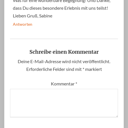
Was für eine wunderbare Begegnung! Und Danke,
dass Du dieses besondere Erlebnis mit uns teilst!
Lieben Gruß, Sabine
Antworten
Schreibe einen Kommentar
Deine E-Mail-Adresse wird nicht veröffentlicht.
Erforderliche Felder sind mit
*
markiert
Kommentar
*