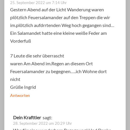
25. September 2022 um 7:14 Uhr
Gestern Abend auf der Licht Wanderung waren
plötzlich Feuersalamander auf den Treppen die wir
im.plötzlich aufdrrtenden Weg hoch gegangen sind…
Ein Salamandet hatte eine kleine weiße Feder am
Vorderfuß
7 Leute die sehr überrascht
waren Am Abend im.Regen an diesem Ort
Feuersalamander zu begegnen…..ich Wohne dort
nicht
Grüße Ingrid
Antworten
Dein Krafttier
sagt:
28. September 2022 um 20:29 Uhr