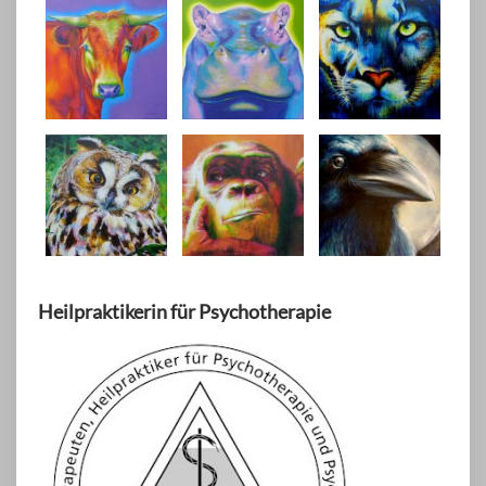
Heilpraktikerin für Psychotherapie