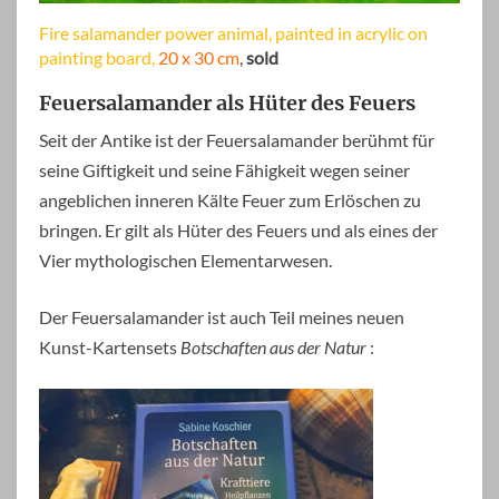
Fire salamander power animal, painted in acrylic on
painting board,
20 x 30 cm
,
sold
Feuersalamander als Hüter des Feuers
Seit der Antike ist der Feuersalamander berühmt für
seine Giftigkeit und seine Fähigkeit wegen seiner
angeblichen inneren Kälte Feuer zum Erlöschen zu
bringen. Er gilt als Hüter des Feuers und als eines der
Vier mythologischen Elementarwesen.
Der Feuersalamander ist auch Teil meines neuen
Kunst-Kartensets
Botschaften aus der Natur
: