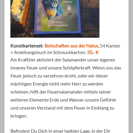
Kunstkartenset
:
Botschaften aus der Natur
,
54 Karten
+ Anleitungsbuch im Schmuckkarton:
35,- €
Als Krafttier aktiviert der Salamander unser eigenes
inneres Feuer und unsere Schöpferkraft. Wenn uns das
Feuer jedoch zu verzehren droht, oder wir dieser
mächtigen Energie nicht mehr Herr zu werden
scheinen, hilft der Feuersalamander mittels seiner
weiteren Elemente Erde und Wasser unsere Gefühle
und unseren Verstand mit dem Feuer in Einklang zu
bringen.
Befindest Du Dich in einer heiklen Lage, in der Dir