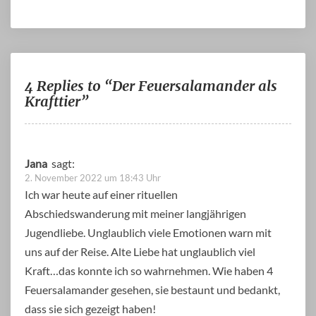
4 Replies to “Der Feuersalamander als
Krafttier”
Jana
sagt:
2. November 2022 um 18:43 Uhr
Ich war heute auf einer rituellen
Abschiedswanderung mit meiner langjährigen
Jugendliebe. Unglaublich viele Emotionen warn mit
uns auf der Reise. Alte Liebe hat unglaublich viel
Kraft…das konnte ich so wahrnehmen. Wie haben 4
Feuersalamander gesehen, sie bestaunt und bedankt,
dass sie sich gezeigt haben!