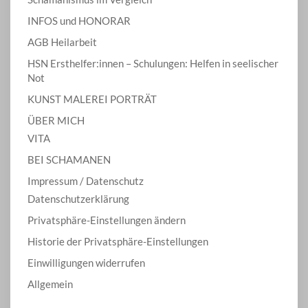
INFOS und HONORAR
AGB Heilarbeit
HSN Ersthelfer:innen – Schulungen: Helfen in seelischer
Not
KUNST MALEREI PORTRÄT
ÜBER MICH
VITA
BEI SCHAMANEN
Impressum / Datenschutz
Datenschutzerklärung
Privatsphäre-Einstellungen ändern
Historie der Privatsphäre-Einstellungen
Einwilligungen widerrufen
Allgemein