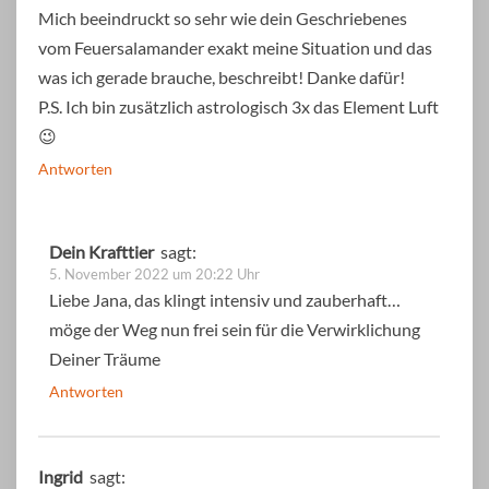
Mich beeindruckt so sehr wie dein Geschriebenes
vom Feuersalamander exakt meine Situation und das
was ich gerade brauche, beschreibt! Danke dafür!
P.S. Ich bin zusätzlich astrologisch 3x das Element Luft
😉
Antworten
Dein Krafttier
sagt:
5. November 2022 um 20:22 Uhr
Liebe Jana, das klingt intensiv und zauberhaft…
möge der Weg nun frei sein für die Verwirklichung
Deiner Träume
Antworten
Ingrid
sagt: