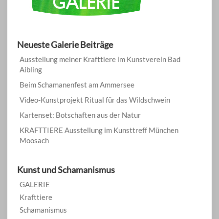
Neueste Galerie Beiträge
Ausstellung meiner Krafttiere im Kunstverein Bad
Aibling
Beim Schamanenfest am Ammersee
Video-Kunstprojekt Ritual für das Wildschwein
Kartenset: Botschaften aus der Natur
KRAFTTIERE Ausstellung im Kunsttreff München
Moosach
Kunst und Schamanismus
GALERIE
Krafttiere
Schamanismus