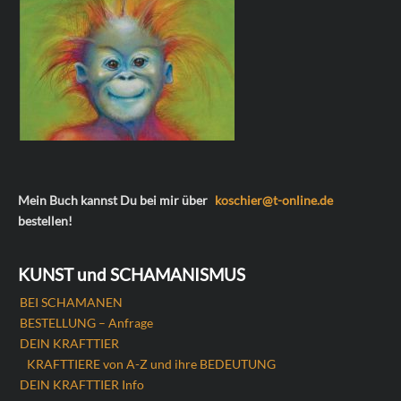
Mein Buch kannst Du bei mir über
koschier@t-online.de
bestellen!
KUNST und SCHAMANISMUS
BEI SCHAMANEN
BESTELLUNG – Anfrage
DEIN KRAFTTIER
KRAFTTIERE von A-Z und ihre BEDEUTUNG
DEIN KRAFTTIER Info