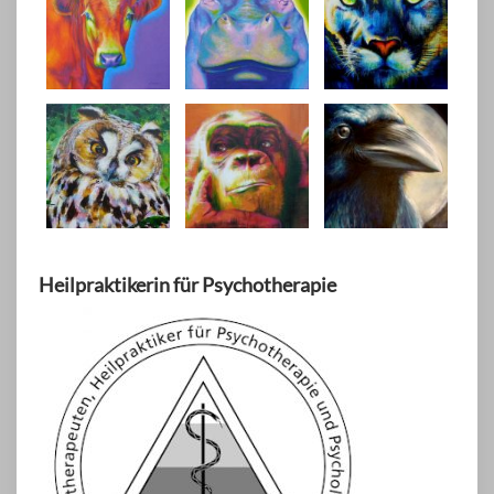
Heilpraktikerin für Psychotherapie