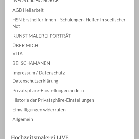
INFOS und HONORAR
AGB Heilarbeit
HSN Ersthelfer:innen – Schulungen: Helfen in seelischer
Not
KUNST MALEREI PORTRÄT
ÜBER MICH
VITA
BEI SCHAMANEN
Impressum / Datenschutz
Datenschutzerklärung
Privatsphäre-Einstellungen ändern
Historie der Privatsphäre-Einstellungen
Einwilligungen widerrufen
Allgemein
Hochzeitsmalerei LIVE