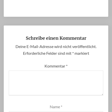
Schreibe einen Kommentar
Deine E-Mail-Adresse wird nicht veröffentlicht.
Erforderliche Felder sind mit
*
markiert
Kommentar
*
Name
*