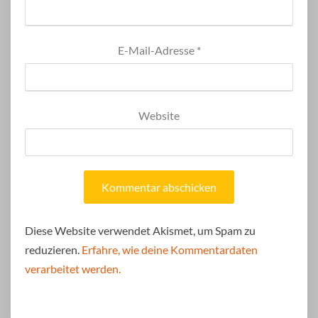
E-Mail-Adresse
*
Website
Diese Website verwendet Akismet, um Spam zu
reduzieren.
Erfahre, wie deine Kommentardaten
verarbeitet werden.