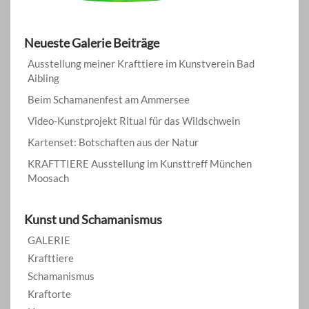
Neueste Galerie Beiträge
Ausstellung meiner Krafttiere im Kunstverein Bad
Aibling
Beim Schamanenfest am Ammersee
Video-Kunstprojekt Ritual für das Wildschwein
Kartenset: Botschaften aus der Natur
KRAFTTIERE Ausstellung im Kunsttreff München
Moosach
Kunst und Schamanismus
GALERIE
Krafttiere
Schamanismus
Kraftorte