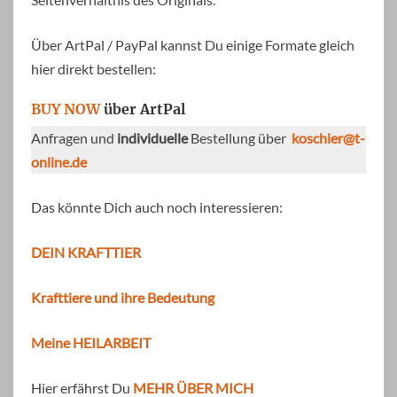
Über ArtPal / PayPal kannst Du einige Formate gleich
hier direkt bestellen:
BUY NOW
über ArtPal
Anfragen und
individuelle
Bestellung über
koschier@t-
online.de
Das könnte Dich auch noch interessieren:
DEIN KRAFTTIER
Krafttiere und ihre Bedeutung
Meine HEILARBEIT
Hier erfährst Du
MEHR ÜBER MICH