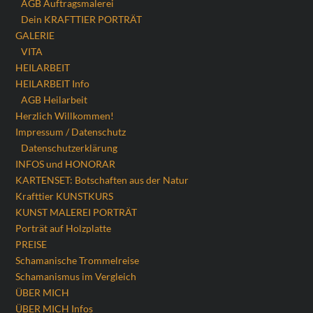
AGB Auftragsmalerei
Dein KRAFTTIER PORTRÄT
GALERIE
VITA
HEILARBEIT
HEILARBEIT Info
AGB Heilarbeit
Herzlich Willkommen!
Impressum / Datenschutz
Datenschutzerklärung
INFOS und HONORAR
KARTENSET: Botschaften aus der Natur
Krafttier KUNSTKURS
KUNST MALEREI PORTRÄT
Porträt auf Holzplatte
PREISE
Schamanische Trommelreise
Schamanismus im Vergleich
ÜBER MICH
ÜBER MICH Infos