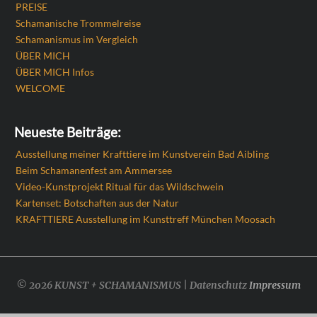
PREISE
Schamanische Trommelreise
Schamanismus im Vergleich
ÜBER MICH
ÜBER MICH Infos
WELCOME
Neueste Beiträge:
Ausstellung meiner Krafttiere im Kunstverein Bad Aibling
Beim Schamanenfest am Ammersee
Video-Kunstprojekt Ritual für das Wildschwein
Kartenset: Botschaften aus der Natur
KRAFTTIERE Ausstellung im Kunsttreff München Moosach
© 2026 KUNST + SCHAMANISMUS | Datenschutz
Impressum