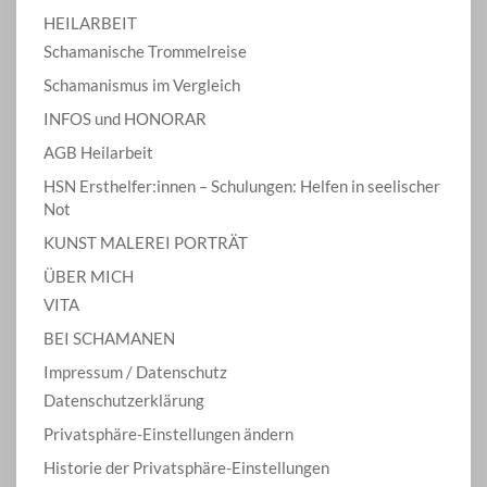
HEILARBEIT
Schamanische Trommelreise
Schamanismus im Vergleich
INFOS und HONORAR
AGB Heilarbeit
HSN Ersthelfer:innen – Schulungen: Helfen in seelischer
Not
KUNST MALEREI PORTRÄT
ÜBER MICH
VITA
BEI SCHAMANEN
Impressum / Datenschutz
Datenschutzerklärung
Privatsphäre-Einstellungen ändern
Historie der Privatsphäre-Einstellungen