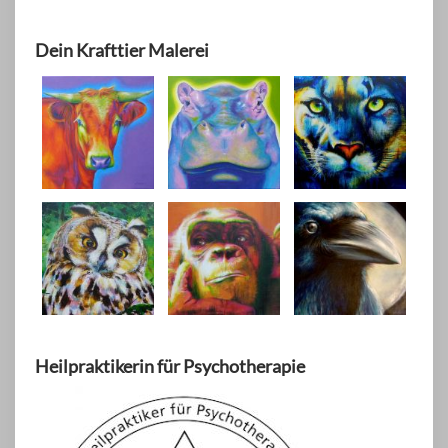
Dein Krafttier Malerei
Heilpraktikerin für Psychotherapie