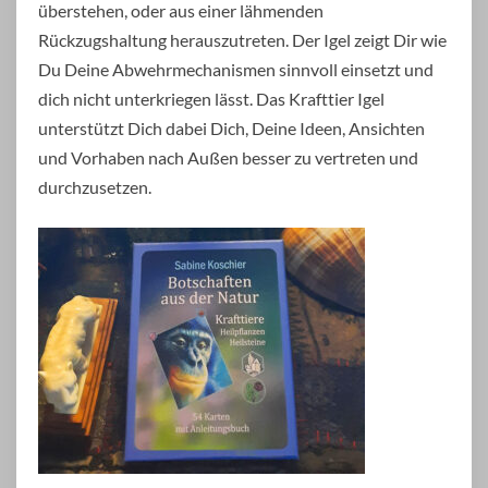
überstehen, oder aus einer lähmenden
Rückzugshaltung herauszutreten. Der Igel zeigt Dir wie
Du Deine Abwehrmechanismen sinnvoll einsetzt und
dich nicht unterkriegen lässt. Das Krafttier Igel
unterstützt Dich dabei Dich, Deine Ideen, Ansichten
und Vorhaben nach Außen besser zu vertreten und
durchzusetzen.