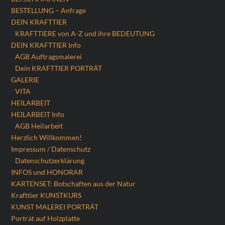
BESTELLUNG – Anfrage
DEIN KRAFTTIER
KRAFTTIERE von A-Z und ihre BEDEUTUNG
DEIN KRAFTTIER Info
AGB Auftragsmalerei
Dein KRAFTTIER PORTRÄT
GALERIE
VITA
HEILARBEIT
HEILARBEIT Info
AGB Heilarbeit
Herzlich Willkommen!
Impressum / Datenschutz
Datenschutzerklärung
INFOS und HONORAR
KARTENSET: Botschaften aus der Natur
Krafttier KUNSTKURS
KUNST MALEREI PORTRÄT
Porträt auf Holzplatte