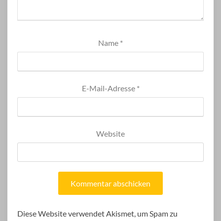
Name
*
E-Mail-Adresse
*
Website
Diese Website verwendet Akismet, um Spam zu