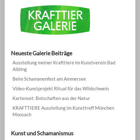
Neueste Galerie Beiträge
Ausstellung meiner Krafttiere im Kunstverein Bad
Aibling
Beim Schamanenfest am Ammersee
Video-Kunstprojekt Ritual für das Wildschwein
Kartenset: Botschaften aus der Natur
KRAFTTIERE Ausstellung im Kunsttreff München
Moosach
Kunst und Schamanismus