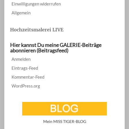
Einwilligungen widerrufen
Allgemein
Hochzeitsmalerei LIVE
Hier kannst Du meine GALERIE-Beiträge
abonnieren (Beitragsfeed)
Anmelden
Eintrags-Feed
Kommentar-Feed
WordPress.org
Mein MISS TIGER-BLOG