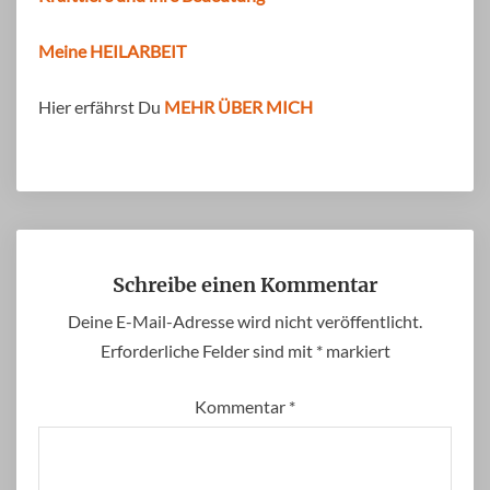
Meine HEILARBEIT
Hier erfährst Du
MEHR ÜBER MICH
Schreibe einen Kommentar
Deine E-Mail-Adresse wird nicht veröffentlicht.
Erforderliche Felder sind mit
*
markiert
Kommentar
*