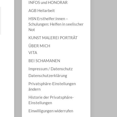
INFOS und HONORAR
AGB Heilarbeit
HSN Ersthelfer:innen –
Schulungen: Helfen in seelischer
Not
KUNST MALEREI PORTRÄT
ÜBER MICH
VITA
BEI SCHAMANEN
Impressum / Datenschutz
Datenschutzerklärung
Privatsphäre-Einstellungen
ändern
Historie der Privatsphäre-
Einstellungen
Einwilligungen widerrufen