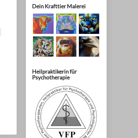
Dein Krafttier Malerei
Heilpraktikerin für
Psychotherapie