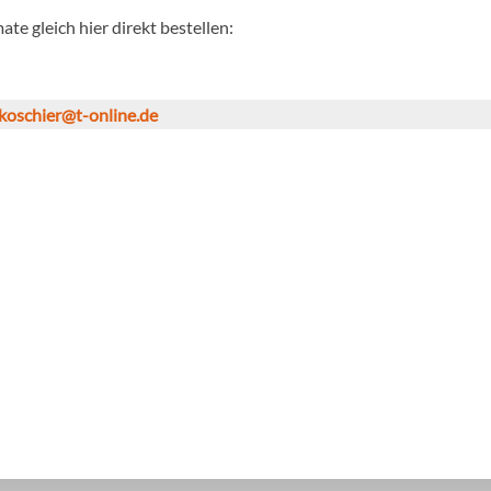
te gleich hier direkt bestellen:
koschier@t-online.de