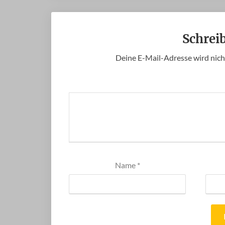
Schrei
Deine E-Mail-Adresse wird nicht
Name
*