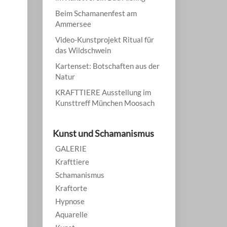
Beim Schamanenfest am
Ammersee
Video-Kunstprojekt Ritual für
das Wildschwein
Kartenset: Botschaften aus der
Natur
KRAFTTIERE Ausstellung im
Kunsttreff München Moosach
Kunst und Schamanismus
GALERIE
Krafttiere
Schamanismus
Kraftorte
Hypnose
Aquarelle