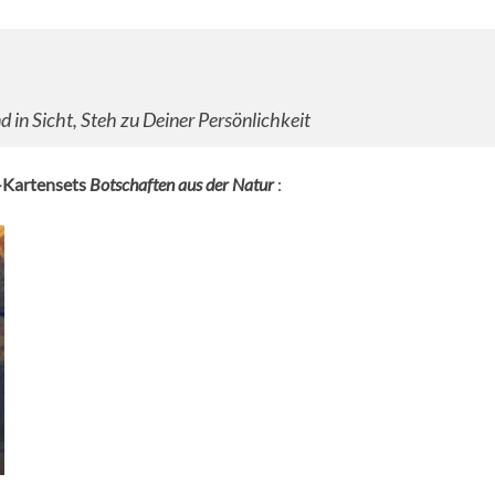
in Sicht, Steh zu Deiner Persönlichkeit
-Kartensets
Botschaften aus der Natur
: