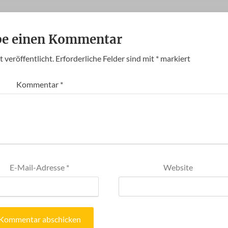
be einen Kommentar
 veröffentlicht.
Erforderliche Felder sind mit
*
markiert
Kommentar
*
E-Mail-Adresse
*
Website