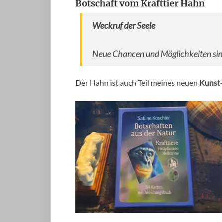
Botschaft vom Krafttier Hahn
Weckruf der Seele
Neue Chancen und Möglichkeiten sind 
Der Hahn ist auch Teil meines neuen
Kunst