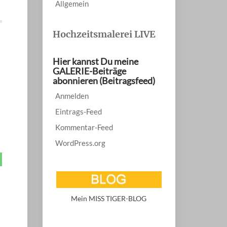
Allgemein
Hochzeitsmalerei LIVE
Hier kannst Du meine
GALERIE-Beiträge
abonnieren (Beitragsfeed)
Anmelden
Eintrags-Feed
Kommentar-Feed
WordPress.org
Mein MISS TIGER-BLOG