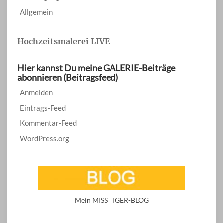
Allgemein
Hochzeitsmalerei LIVE
Hier kannst Du meine GALERIE-Beiträge
abonnieren (Beitragsfeed)
Anmelden
Eintrags-Feed
Kommentar-Feed
WordPress.org
Mein MISS TIGER-BLOG