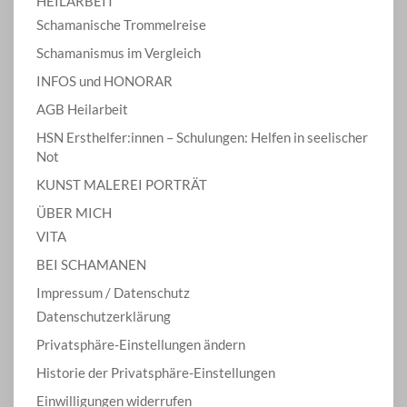
HEILARBEIT
Schamanische Trommelreise
Schamanismus im Vergleich
INFOS und HONORAR
AGB Heilarbeit
HSN Ersthelfer:innen – Schulungen: Helfen in seelischer
Not
KUNST MALEREI PORTRÄT
ÜBER MICH
VITA
BEI SCHAMANEN
Impressum / Datenschutz
Datenschutzerklärung
Privatsphäre-Einstellungen ändern
Historie der Privatsphäre-Einstellungen
Einwilligungen widerrufen