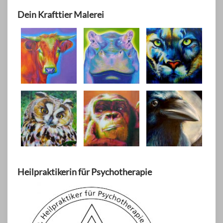
Dein Krafttier Malerei
Heilpraktikerin für Psychotherapie