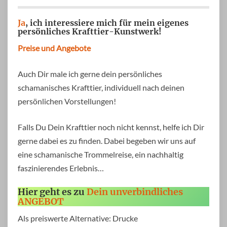
Ja
, ich interessiere mich für mein eigenes
persönliches Krafttier-Kunstwerk!
Preise und Angebote
Auch Dir male ich gerne dein persönliches
schamanisches Krafttier, individuell nach deinen
persönlichen Vorstellungen!
Falls Du Dein Krafttier noch nicht kennst, helfe ich Dir
gerne dabei es zu finden. Dabei begeben wir uns auf
eine schamanische Trommelreise, ein nachhaltig
faszinierendes Erlebnis…
Hier geht es zu
Dein unverbindliches
ANGEBOT
Als preiswerte Alternative: Drucke