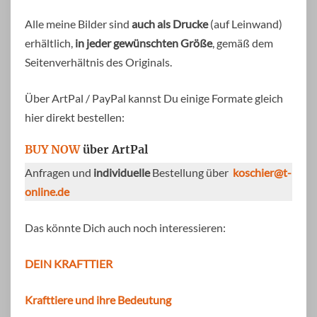
Alle meine Bilder sind
auch als Drucke
(auf Leinwand)
erhältlich,
in jeder gewünschten Größe
, gemäß dem
Seitenverhältnis des Originals.
Über ArtPal / PayPal kannst Du einige Formate gleich
hier direkt bestellen:
BUY NOW
über ArtPal
Anfragen und
individuelle
Bestellung über
koschier@t-
online.de
Das könnte Dich auch noch interessieren:
DEIN KRAFTTIER
Krafttiere und ihre Bedeutung