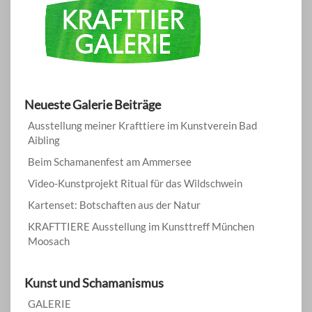
Neueste Galerie Beiträge
Ausstellung meiner Krafttiere im Kunstverein Bad
Aibling
Beim Schamanenfest am Ammersee
Video-Kunstprojekt Ritual für das Wildschwein
Kartenset: Botschaften aus der Natur
KRAFTTIERE Ausstellung im Kunsttreff München
Moosach
Kunst und Schamanismus
GALERIE