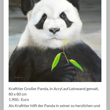
Krafttier Großer Panda, in Acryl auf Leinwand gemalt,
80 x 80 cm
1.900,- Euro
Als Krafttier hilft der Panda in seiner so herzlichen und