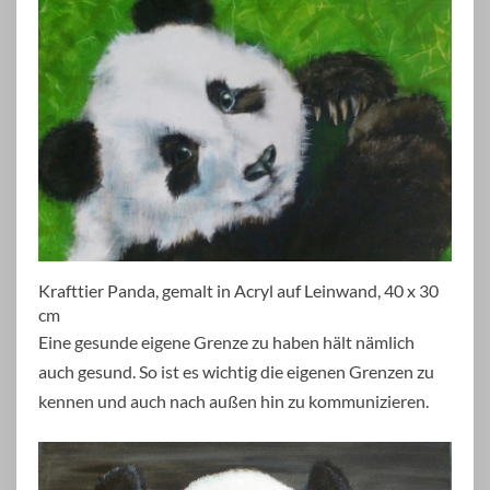
Krafttier Panda, gemalt in Acryl auf Leinwand, 40 x 30
cm
Eine gesunde eigene Grenze zu haben hält nämlich
auch gesund. So ist es wichtig die eigenen Grenzen zu
kennen und auch nach außen hin zu kommunizieren.