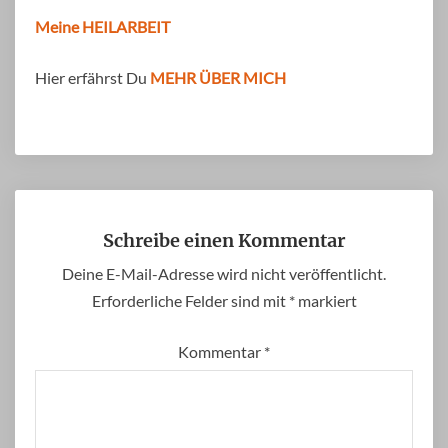
Meine HEILARBEIT
Hier erfährst Du
MEHR ÜBER MICH
Schreibe einen Kommentar
Deine E-Mail-Adresse wird nicht veröffentlicht.
Erforderliche Felder sind mit
*
markiert
Kommentar
*