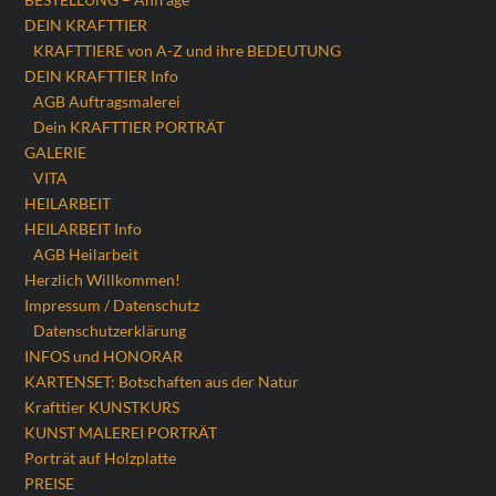
DEIN KRAFTTIER
KRAFTTIERE von A-Z und ihre BEDEUTUNG
DEIN KRAFTTIER Info
AGB Auftragsmalerei
Dein KRAFTTIER PORTRÄT
GALERIE
VITA
HEILARBEIT
HEILARBEIT Info
AGB Heilarbeit
Herzlich Willkommen!
Impressum / Datenschutz
Datenschutzerklärung
INFOS und HONORAR
KARTENSET: Botschaften aus der Natur
Krafttier KUNSTKURS
KUNST MALEREI PORTRÄT
Porträt auf Holzplatte
PREISE