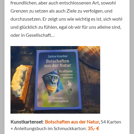
freundlichen, aber auch entschlossenen Art, sowohl
Grenzen zu setzen als auch Ziele zu verfolgen, und
durchzusetzen. Er zeigt uns wie wichtig es ist, sich wohl
und glücklich zu fühlen, egal ob wir für uns alleine sind,
oder in Gesellschaft…
Kunstkartenset
:
Botschaften aus der Natur
,
54 Karten
+ Anleitungsbuch im Schmuckkarton:
35,- €