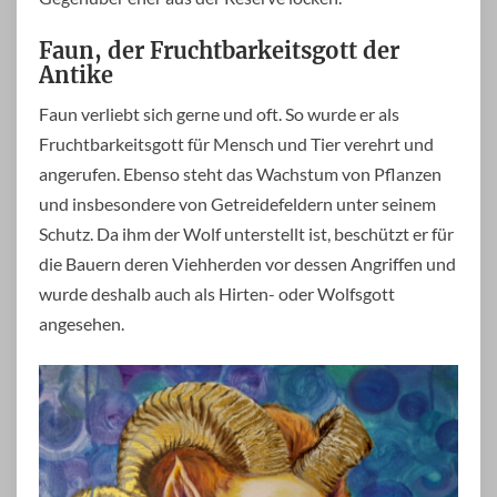
Faun, der Fruchtbarkeitsgott der
Antike
Faun verliebt sich gerne und oft. So wurde er als
Fruchtbarkeitsgott für Mensch und Tier verehrt und
angerufen. Ebenso steht das Wachstum von Pflanzen
und insbesondere von Getreidefeldern unter seinem
Schutz. Da ihm der Wolf unterstellt ist, beschützt er für
die Bauern deren Viehherden vor dessen Angriffen und
wurde deshalb auch als Hirten- oder Wolfsgott
angesehen.