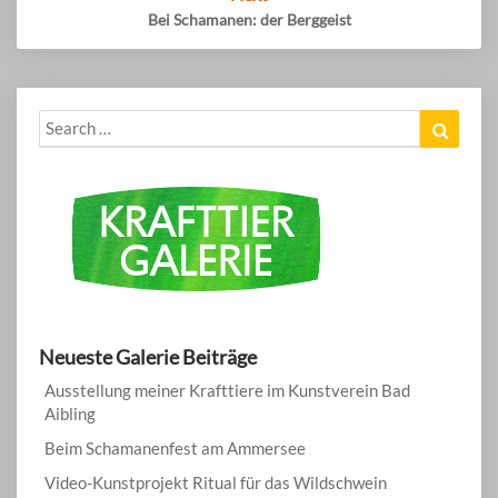
Bei Schamanen: der Berggeist
Search
Search
for:
Neueste Galerie Beiträge
Ausstellung meiner Krafttiere im Kunstverein Bad
Aibling
Beim Schamanenfest am Ammersee
Video-Kunstprojekt Ritual für das Wildschwein