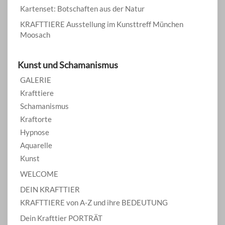
Kartenset: Botschaften aus der Natur
KRAFTTIERE Ausstellung im Kunsttreff München
Moosach
Kunst und Schamanismus
GALERIE
Krafttiere
Schamanismus
Kraftorte
Hypnose
Aquarelle
Kunst
WELCOME
DEIN KRAFTTIER
KRAFTTIERE von A-Z und ihre BEDEUTUNG
Dein Krafttier PORTRÄT