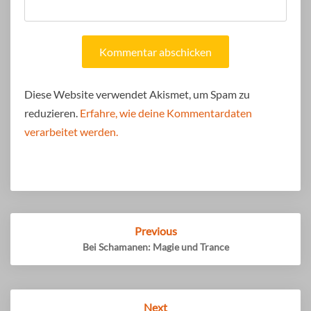
Diese Website verwendet Akismet, um Spam zu
reduzieren.
Erfahre, wie deine Kommentardaten
verarbeitet werden.
Post
Previous
navigation
Bei Schamanen: Magie und Trance
Next