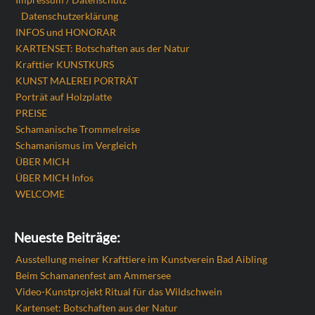
Datenschutzerklärung
INFOS und HONORAR
KARTENSET: Botschaften aus der Natur
Krafttier KUNSTKURS
KUNST MALEREI PORTRÄT
Porträt auf Holzplatte
PREISE
Schamanische Trommelreise
Schamanismus im Vergleich
ÜBER MICH
ÜBER MICH Infos
WELCOME
Neueste Beiträge:
Ausstellung meiner Krafttiere im Kunstverein Bad Aibling
Beim Schamanenfest am Ammersee
Video-Kunstprojekt Ritual für das Wildschwein
Kartenset: Botschaften aus der Natur