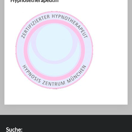
Suche: