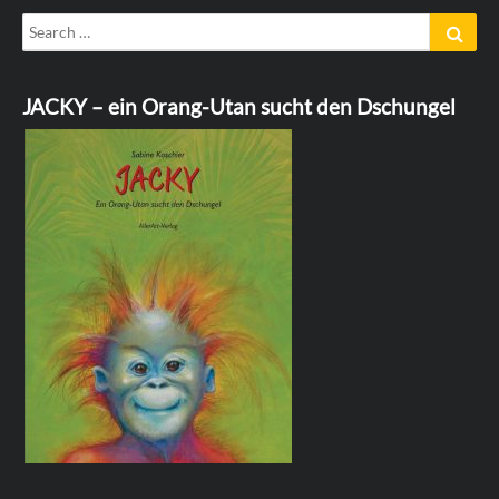
Search
Sear
for:
JACKY – ein Orang-Utan sucht den Dschungel