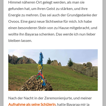
Himmel näheren Ort gelegt werden, als man sie
gefunden hat, um ihren Geist zu stärken, und ihre
Energie zu mehren. Das sei auch der Grundgedanke der
Ovoos. Eine ganz neue Sichtweise für mich. Ich habe
einen besonderen Stein von zu Hause mitgebracht, und
wollte ihn Bayaraa schenken. Das werde ich nun lieber
bleiben lassen.
Nach der Nacht in der Zeremonienjurte, und meiner
Aufnahme als seine Schülerin
, hatte Bayaraa mir ja