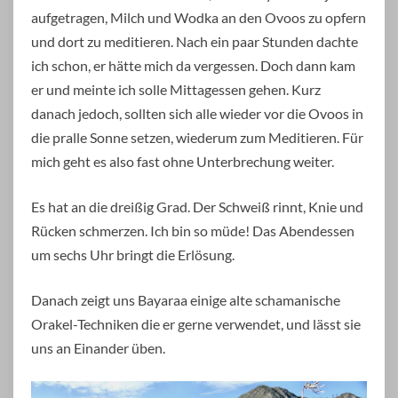
aufgetragen, Milch und Wodka an den Ovoos zu opfern
und dort zu meditieren. Nach ein paar Stunden dachte
ich schon, er hätte mich da vergessen. Doch dann kam
er und meinte ich solle Mittagessen gehen. Kurz
danach jedoch, sollten sich alle wieder vor die Ovoos in
die pralle Sonne setzen, wiederum zum Meditieren. Für
mich geht es also fast ohne Unterbrechung weiter.
Es hat an die dreißig Grad. Der Schweiß rinnt, Knie und
Rücken schmerzen. Ich bin so müde! Das Abendessen
um sechs Uhr bringt die Erlösung.
Danach zeigt uns Bayaraa einige alte schamanische
Orakel-Techniken die er gerne verwendet, und lässt sie
uns an Einander üben.