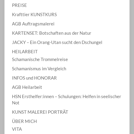
PREISE
Krafttier KUNSTKURS
AGB Auftragsmalerei
KARTENSET: Botschaften aus der Natur
JACKY – Ein Orang-Utan sucht den Dschungel
HEILARBEIT
Schamanische Trommelreise
Schamanismus im Vergleich
INFOS und HONORAR
AGB Heilarbeit
HSN Ersthelfer:innen – Schulungen: Helfen in seelischer
Not
KUNST MALEREI PORTRÄT
ÜBER MICH
VITA