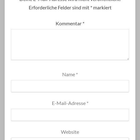
Erforderliche Felder sind mit
*
markiert
Kommentar
*
Name
*
E-Mail-Adresse
*
Website