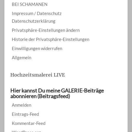
BEI SCHAMANEN
Impressum / Datenschutz
Datenschutzerklärung
Privatsphäre-Einstellungen ändern
Historie der Privatsphäre-Einstellungen
Einwilligungen widerrufen
Allgemein
Hochzeitsmalerei LIVE
Hier kannst Du meine GALERIE-Beiträge
abonnieren (Beitragsfeed)
Anmelden
Eintrags-Feed
Kommentar-Feed