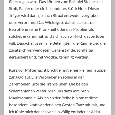
übertragen wird. Das können zum Beispiel Steine sein,
Stoff, Papier oder ein besonderes Stück Holz. Dieser
Träger wird dann je nach Ritual entweder vergraben
oder verbrannt. Das Wichtigste dabei ist, dass der
Betroffene seine Krankheit oder das Problem als
solches erkannt hat, und sich auch wirklich davon lösen
will. Danach müssen alle Beteiligten, die Räume und die
zusätzlich verwendeten Gegenstände, sorgfältig
geräuchert und, mit Wodka, gereinigt werden.
Kurz vor Mitternacht bricht er mit einer kleinen Truppe
zur Jagd auf. Die Verbliebenen sollen in der
Zeremonienjurte die Trance üben. Die beiden
Schamaninnen verzaubern uns dazu mit ihren
Maultrommeln. Als ich an der Reihe bin tanzt diese
besondere Kraft wieder einen Gesten-Tanz mit mir, und
ich fühle mich danach wie ein völlig entladener Akku.