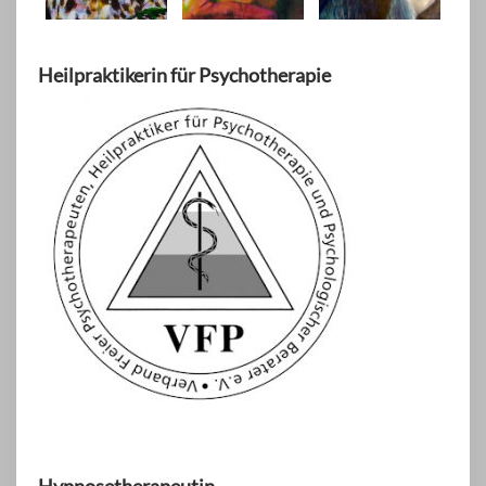
Heilpraktikerin für Psychotherapie
Hypnosetherapeutin