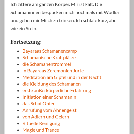
Ich zittere am ganzen Körper. Mir ist kalt. Die
Schamaninnen bespucken mich nochmals mit Wodka
und geben mir Milch zu trinken. Ich schlafe kurz, aber
wie ein Stein.
Fortsetzung:
Bayaraas Schamanencamp
Schamanische Kraftplätze
die Schamanentrommel
in Bayaraas Zeremonien Jurte
Meditation am Gipfel und in der Nacht
die Kleidung des Schamanen
erste außerkörperliche Erfahrung
Initiation einer Schamanin
das Schaf Opfer
Anrufung vom Ahnengeist
von Adlern und Geiern
Rituelle Reinigung
Magie und Trance