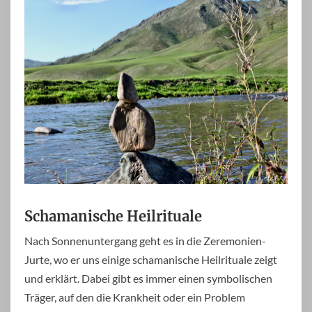
Schamanische Heilrituale
Nach Sonnenuntergang geht es in die Zeremonien-
Jurte, wo er uns einige schamanische Heilrituale zeigt
und erklärt. Dabei gibt es immer einen symbolischen
Träger, auf den die Krankheit oder ein Problem