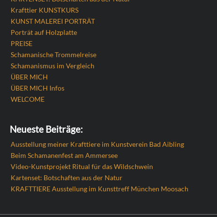
Krafttier KUNSTKURS
KUNST MALEREI PORTRÄT
Porträt auf Holzplatte
PREISE
Schamanische Trommelreise
Schamanismus im Vergleich
ÜBER MICH
ÜBER MICH Infos
WELCOME
Neueste Beiträge:
Ausstellung meiner Krafttiere im Kunstverein Bad Aibling
Beim Schamanenfest am Ammersee
Video-Kunstprojekt Ritual für das Wildschwein
Kartenset: Botschaften aus der Natur
KRAFTTIERE Ausstellung im Kunsttreff München Moosach