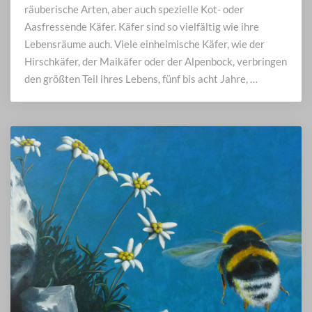
räuberische Arten, aber auch spezielle Kot- oder
Aasfressende Käfer. Käfer sind so vielfältig wie ihre
Lebensräume auch. Viele einheimische Käfer, wie der
Hirschkäfer, der Maikäfer oder der Alpenbock, verbringen
den größten Teil ihres Lebens, fünf bis acht Jahre, …