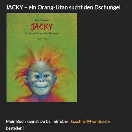
JACKY – ein Orang-Utan sucht den Dschungel
Mein Buch kannst Du bei mir über
koschier@t-online.de
bestellen!