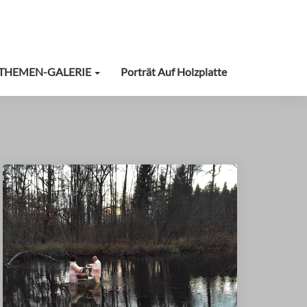
THEMEN-GALERIE
Porträt Auf Holzplatte