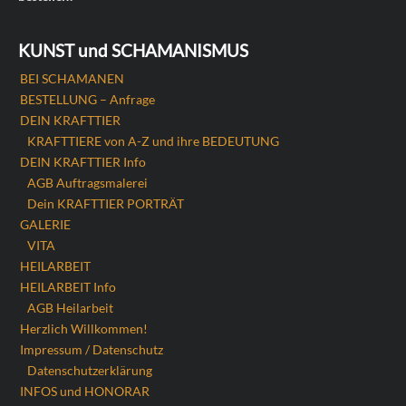
KUNST und SCHAMANISMUS
BEI SCHAMANEN
BESTELLUNG – Anfrage
DEIN KRAFTTIER
KRAFTTIERE von A-Z und ihre BEDEUTUNG
DEIN KRAFTTIER Info
AGB Auftragsmalerei
Dein KRAFTTIER PORTRÄT
GALERIE
VITA
HEILARBEIT
HEILARBEIT Info
AGB Heilarbeit
Herzlich Willkommen!
Impressum / Datenschutz
Datenschutzerklärung
INFOS und HONORAR