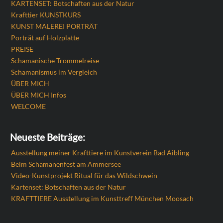
KARTENSET: Botschaften aus der Natur
Krafttier KUNSTKURS
KUNST MALEREI PORTRÄT
Porträt auf Holzplatte
PREISE
Schamanische Trommelreise
Schamanismus im Vergleich
ÜBER MICH
ÜBER MICH Infos
WELCOME
Neueste Beiträge:
Ausstellung meiner Krafttiere im Kunstverein Bad Aibling
Beim Schamanenfest am Ammersee
Video-Kunstprojekt Ritual für das Wildschwein
Kartenset: Botschaften aus der Natur
KRAFTTIERE Ausstellung im Kunsttreff München Moosach