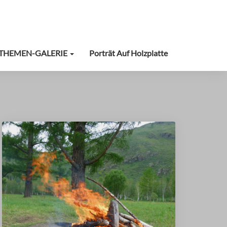
THEMEN-GALERIE
Porträt Auf Holzplatte