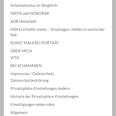
Schamanismus im Vergleich
INFOS und HONORAR
AGB Heilarbeit
HSN Ersthelfer:innen – Schulungen: Helfen in seelischer
Not
KUNST MALEREI PORTRÄT
ÜBER MICH
VITA
BEI SCHAMANEN
Impressum / Datenschutz
Datenschutzerklärung
Privatsphäre-Einstellungen ändern
Historie der Privatsphäre-Einstellungen
Einwilligungen widerrufen
Allgemein