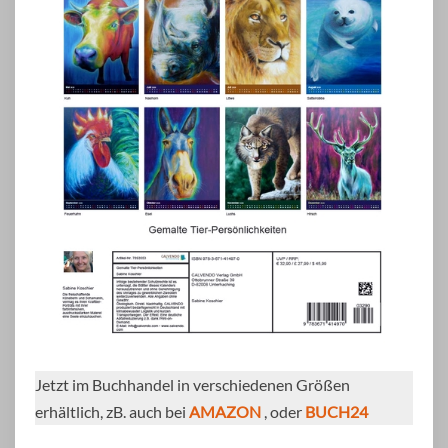
Jetzt im Buchhandel in verschiedenen Größen
erhältlich, zB. auch bei
AMAZON
, oder
BUCH24