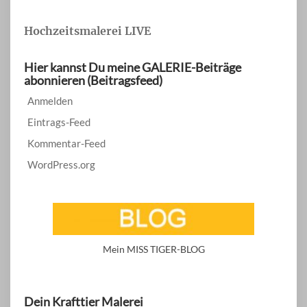
Hochzeitsmalerei LIVE
Hier kannst Du meine GALERIE-Beiträge
abonnieren (Beitragsfeed)
Anmelden
Eintrags-Feed
Kommentar-Feed
WordPress.org
Mein MISS TIGER-BLOG
Dein Krafttier Malerei