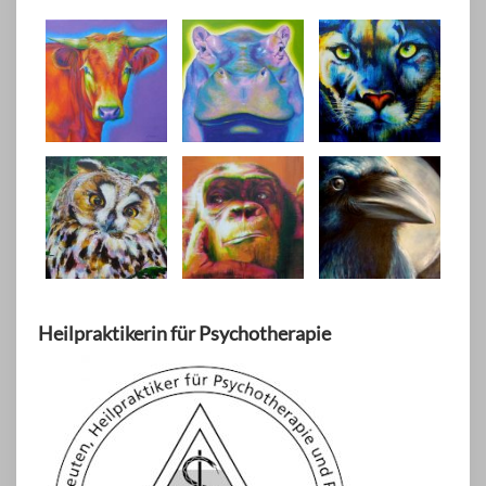
Heilpraktikerin für Psychotherapie