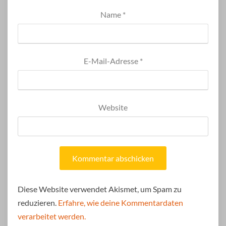
Name
*
E-Mail-Adresse
*
Website
Diese Website verwendet Akismet, um Spam zu
reduzieren.
Erfahre, wie deine Kommentardaten
verarbeitet werden.