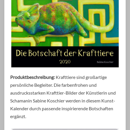
Produktbeschreibung:
Krafttiere sind großartige
persönliche Begleiter. Die farbenfrohen und
ausdrucksstarken Krafttier-Bilder der Künstlerin und
Schamanin Sabine Koschier werden in diesem Kunst-
Kalender durch passende inspirierende Botschaften
ergänzt.