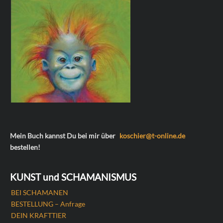
Mein Buch kannst Du bei mir über
koschier@t-online.de
bestellen!
KUNST und SCHAMANISMUS
BEI SCHAMANEN
BESTELLUNG – Anfrage
DEIN KRAFTTIER