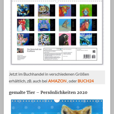
Jetzt im Buchhandel in verschiedenen Größen
erhältlich, zB. auch bei
AMAZON
, oder
BUCH24
gemalte Tier – Persönlichkeiten 2020