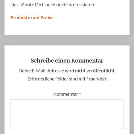
Das könnte Dich auch noch interessieren:
Produkte und Preise
Schreibe einen Kommentar
Deine E-Mail-Adresse wird nicht veröffentlicht.
Erforderliche Felder sind mit
*
markiert
Kommentar
*