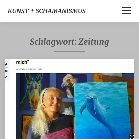
Toggle
KUNST + SCHAMANISMUS
Naviga
Schlagwort:
Zeitung