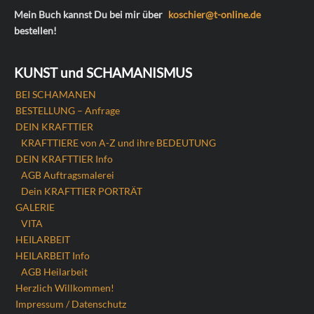
Mein Buch kannst Du bei mir über
koschier@t-online.de
bestellen!
KUNST und SCHAMANISMUS
BEI SCHAMANEN
BESTELLUNG – Anfrage
DEIN KRAFTTIER
KRAFTTIERE von A-Z und ihre BEDEUTUNG
DEIN KRAFTTIER Info
AGB Auftragsmalerei
Dein KRAFTTIER PORTRÄT
GALERIE
VITA
HEILARBEIT
HEILARBEIT Info
AGB Heilarbeit
Herzlich Willkommen!
Impressum / Datenschutz