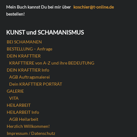
Mein Buch kannst Du bei mir über
koschier@t-online.de
bestellen!
KUNST und SCHAMANISMUS
BEI SCHAMANEN
BESTELLUNG – Anfrage
DEIN KRAFTTIER
KRAFTTIERE von A-Z und ihre BEDEUTUNG
DEIN KRAFTTIER Info
AGB Auftragsmalerei
Dein KRAFTTIER PORTRÄT
GALERIE
VITA
HEILARBEIT
HEILARBEIT Info
AGB Heilarbeit
Herzlich Willkommen!
Impressum / Datenschutz