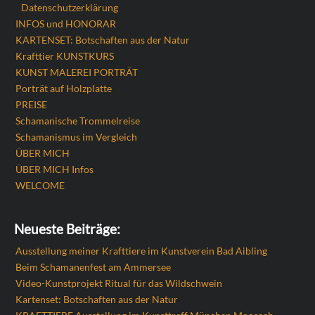
Datenschutzerklärung
INFOS und HONORAR
KARTENSET: Botschaften aus der Natur
Krafttier KUNSTKURS
KUNST MALEREI PORTRÄT
Porträt auf Holzplatte
PREISE
Schamanische Trommelreise
Schamanismus im Vergleich
ÜBER MICH
ÜBER MICH Infos
WELCOME
Neueste Beiträge:
Ausstellung meiner Krafttiere im Kunstverein Bad Aibling
Beim Schamanenfest am Ammersee
Video-Kunstprojekt Ritual für das Wildschwein
Kartenset: Botschaften aus der Natur