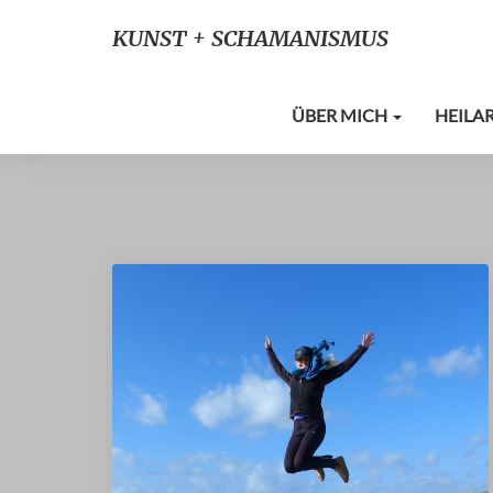
KUNST + SCHAMANISMUS
ÜBER MICH
HEILA