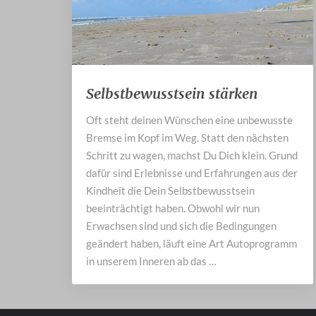
Selbstbewusstsein
Selbstbewusstsein stärken
stärken
Oft steht deinen Wünschen eine unbewusste
Bremse im Kopf im Weg. Statt den nächsten
Schritt zu wagen, machst Du Dich klein. Grund
dafür sind Erlebnisse und Erfahrungen aus der
Kindheit die Dein Selbstbewusstsein
beeinträchtigt haben. Obwohl wir nun
Erwachsen sind und sich die Bedingungen
geändert haben, läuft eine Art Autoprogramm
in unserem Inneren ab das …