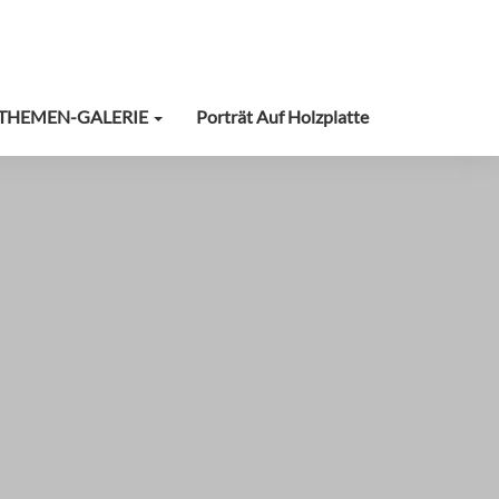
THEMEN-GALERIE
Porträt Auf Holzplatte