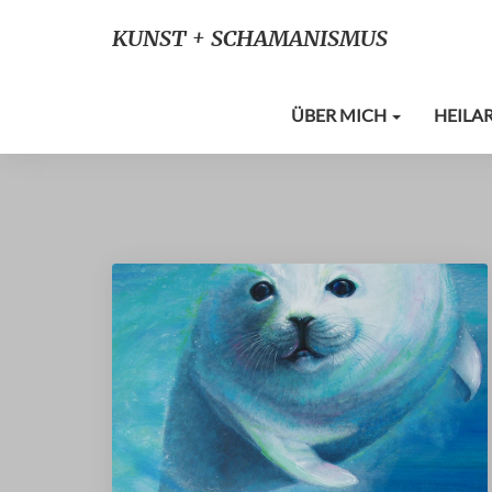
KUNST + SCHAMANISMUS
ÜBER MICH
HEILA