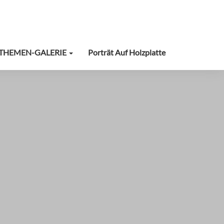
THEMEN-GALERIE
Porträt Auf Holzplatte