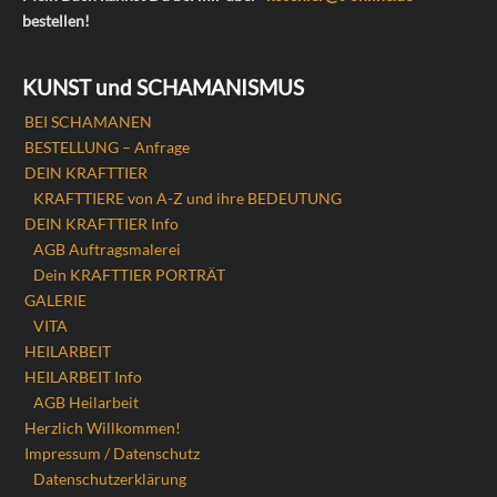
bestellen!
KUNST und SCHAMANISMUS
BEI SCHAMANEN
BESTELLUNG – Anfrage
DEIN KRAFTTIER
KRAFTTIERE von A-Z und ihre BEDEUTUNG
DEIN KRAFTTIER Info
AGB Auftragsmalerei
Dein KRAFTTIER PORTRÄT
GALERIE
VITA
HEILARBEIT
HEILARBEIT Info
AGB Heilarbeit
Herzlich Willkommen!
Impressum / Datenschutz
Datenschutzerklärung