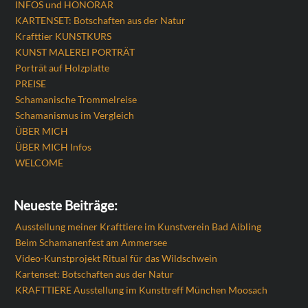
INFOS und HONORAR
KARTENSET: Botschaften aus der Natur
Krafttier KUNSTKURS
KUNST MALEREI PORTRÄT
Porträt auf Holzplatte
PREISE
Schamanische Trommelreise
Schamanismus im Vergleich
ÜBER MICH
ÜBER MICH Infos
WELCOME
Neueste Beiträge:
Ausstellung meiner Krafttiere im Kunstverein Bad Aibling
Beim Schamanenfest am Ammersee
Video-Kunstprojekt Ritual für das Wildschwein
Kartenset: Botschaften aus der Natur
KRAFTTIERE Ausstellung im Kunsttreff München Moosach