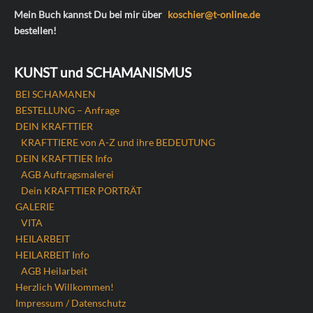
Mein Buch kannst Du bei mir über
koschier@t-online.de
bestellen!
KUNST und SCHAMANISMUS
BEI SCHAMANEN
BESTELLUNG – Anfrage
DEIN KRAFTTIER
KRAFTTIERE von A-Z und ihre BEDEUTUNG
DEIN KRAFTTIER Info
AGB Auftragsmalerei
Dein KRAFTTIER PORTRÄT
GALERIE
VITA
HEILARBEIT
HEILARBEIT Info
AGB Heilarbeit
Herzlich Willkommen!
Impressum / Datenschutz