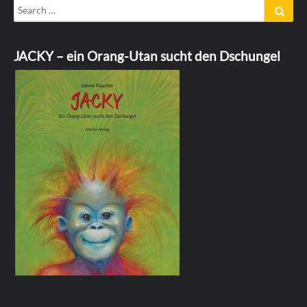
Search
Sear
for:
JACKY – ein Orang-Utan sucht den Dschungel